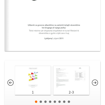
1
2-3