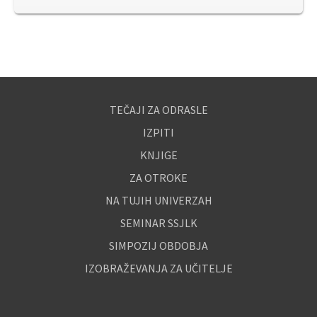
TEČAJI ZA ODRASLE
IZPITI
KNJIGE
ZA OTROKE
NA TUJIH UNIVERZAH
SEMINAR SSJLK
SIMPOZIJ OBDOBJA
IZOBRAŽEVANJA ZA UČITELJE