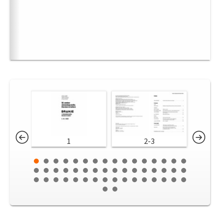
1
2-3