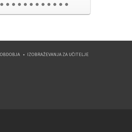
 OBDOBJA
IZOBRAŽEVANJA ZA UČITELJE