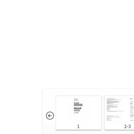
1
2-3