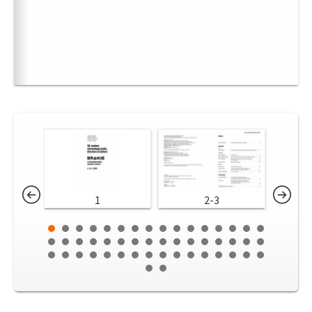
1
2-3