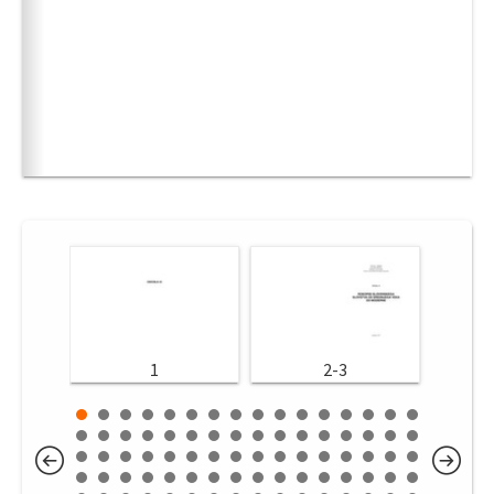
1
2-3