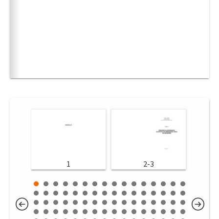
1
2-3