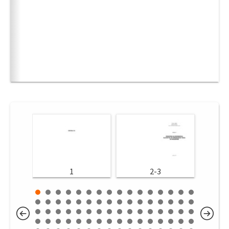
1
2-3