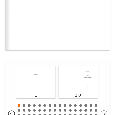
1
2-3