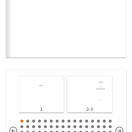
1
2-3