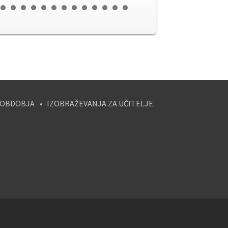
 OBDOBJA
IZOBRAŽEVANJA ZA UČITELJE