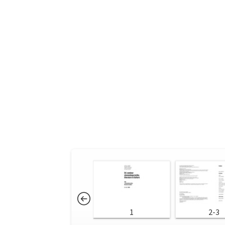
1
2-3