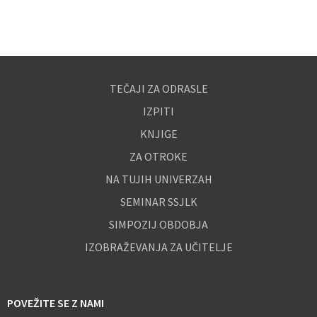
TEČAJI ZA ODRASLE
IZPITI
KNJIGE
ZA OTROKE
NA TUJIH UNIVERZAH
SEMINAR SSJLK
SIMPOZIJ OBDOBJA
IZOBRAŽEVANJA ZA UČITELJE
POVEŽITE SE Z NAMI