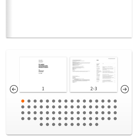
1
2-3