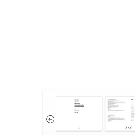
1
2-3