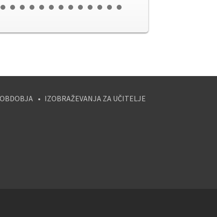
 OBDOBJA
IZOBRAŽEVANJA ZA UČITELJE