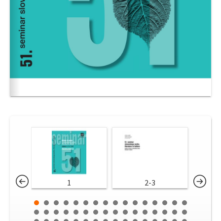
1
2-3