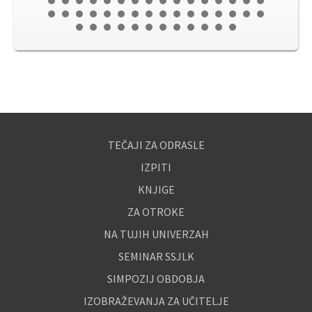
TEČAJI ZA ODRASLE
IZPITI
KNJIGE
ZA OTROKE
NA TUJIH UNIVERZAH
SEMINAR SSJLK
SIMPOZIJ OBDOBJA
IZOBRAŽEVANJA ZA UČITELJE