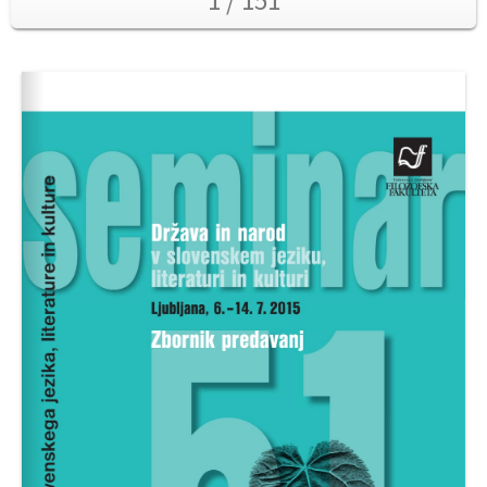
1 / 151