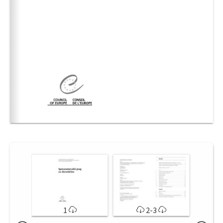
1
2-3