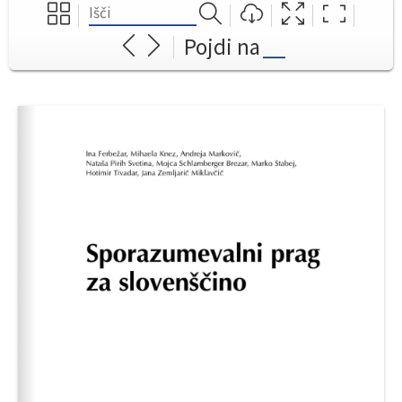
Pojdi na