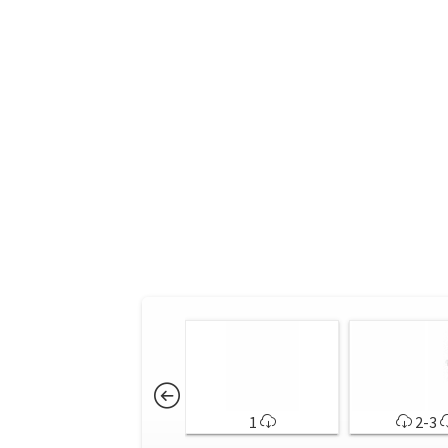
1
2-3