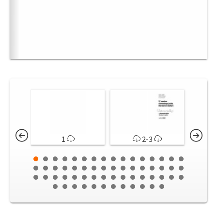
1
2-3