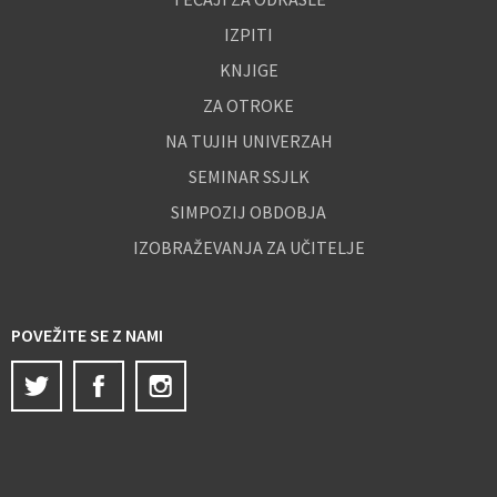
IZPITI
KNJIGE
ZA OTROKE
NA TUJIH UNIVERZAH
SEMINAR SSJLK
SIMPOZIJ OBDOBJA
IZOBRAŽEVANJA ZA UČITELJE
POVEŽITE SE Z NAMI
Twitter
Facebook
Instagram