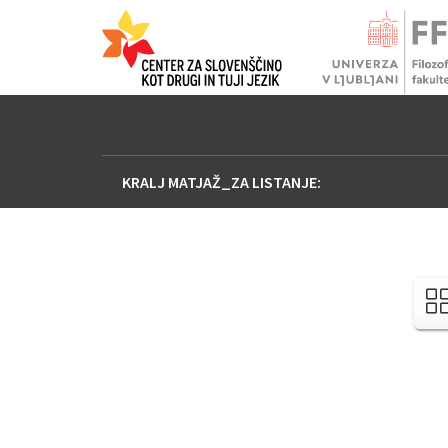
KRALJ MATJAŽ_ZA LISTANJE: