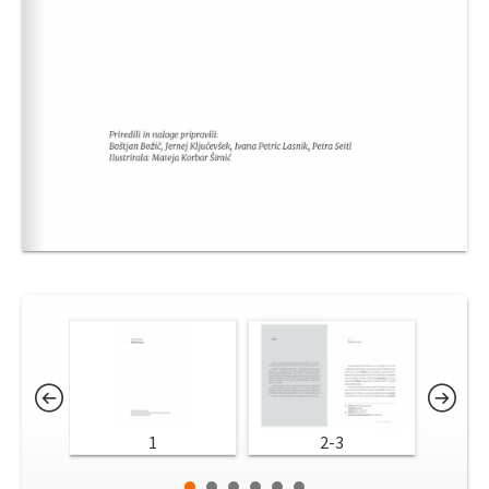
1
2-3