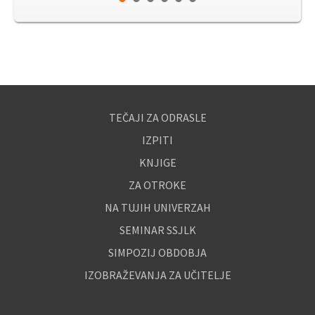
TEČAJI ZA ODRASLE
IZPITI
KNJIGE
ZA OTROKE
NA TUJIH UNIVERZAH
SEMINAR SSJLK
SIMPOZIJ OBDOBJA
IZOBRAŽEVANJA ZA UČITELJE