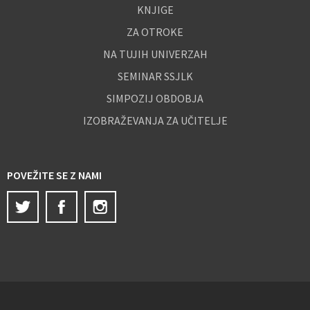
KNJIGE
ZA OTROKE
NA TUJIH UNIVERZAH
SEMINAR SSJLK
SIMPOZIJ OBDOBJA
IZOBRAŽEVANJA ZA UČITELJE
POVEŽITE SE Z NAMI
Twitter
Facebook
Instagram