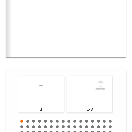
1
2-3