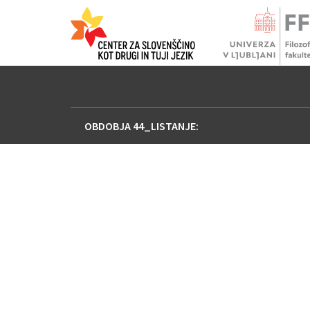
OBDOBJA 44_LISTANJE: