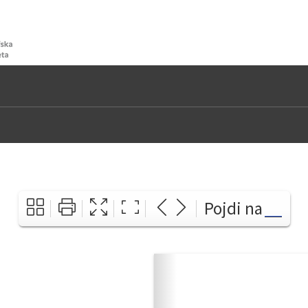
Pojdi na