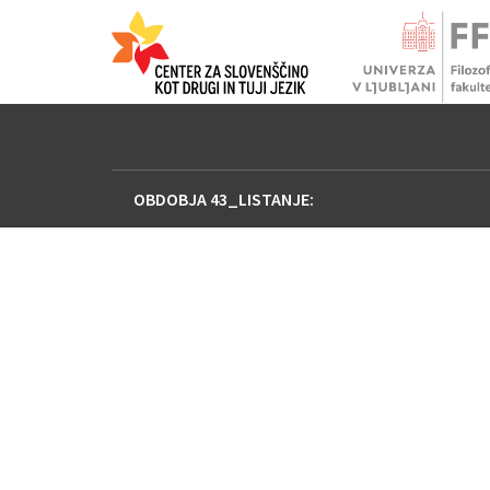
OBDOBJA 43_LISTANJE: