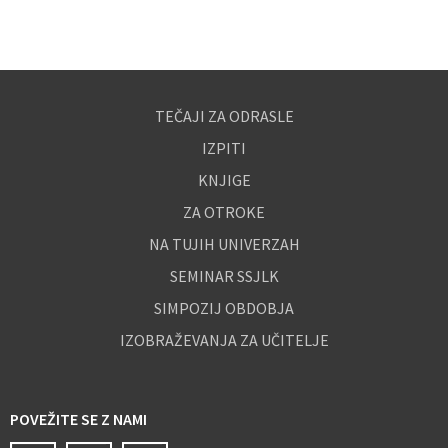
TEČAJI ZA ODRASLE
IZPITI
KNJIGE
ZA OTROKE
NA TUJIH UNIVERZAH
SEMINAR SSJLK
SIMPOZIJ OBDOBJA
IZOBRAŽEVANJA ZA UČITELJE
POVEŽITE SE Z NAMI