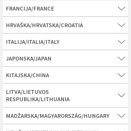
FRANCIJA/FRANCE
HRVAŠKA/HRVATSKA/CROATIA
ITALIJA/ITALIA/ITALY
JAPONSKA/JAPAN
KITAJSKA/CHINA
LITVA/LIETUVOS
RESPUBLIKA/LITHUANIA
MADŽARSKA/MAGYARORSZÁG/HUNGARY