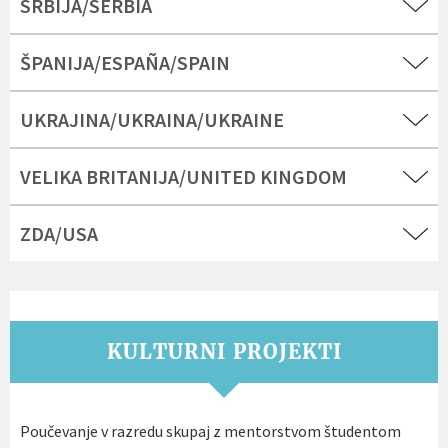
SRBIJA/SERBIA
ŠPANIJA/ESPAÑA/SPAIN
UKRAJINA/UKRAINA/UKRAINE
VELIKA BRITANIJA/UNITED KINGDOM
ZDA/USA
KULTURNI PROJEKTI
Poučevanje v razredu skupaj z mentorstvom študentom